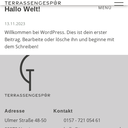
MENÜ
Hallo Welt!
Veröffentlicht am
13.11.2023
Willkommen bei WordPress. Dies ist dein erster
Beitrag. Bearbeite oder lösche ihn und beginne mit
dem Schreiben!
Adresse
Kontakt
Ulmer Straße 48-50
0157 - 721 054 61